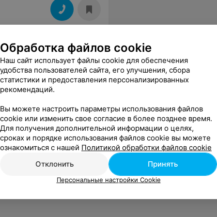
Обработка файлов cookie
Наш сайт использует файлы cookie для обеспечения
удобства пользователей сайта, его улучшения, сбора
статистики и предоставления персонализированных
рекомендаций.
Вы можете настроить параметры использования файлов
cookie или изменить свое согласие в более позднее время.
Для получения дополнительной информации о целях,
сроках и порядке использования файлов cookie вы можете
ознакомиться с нашей
Политикой обработки файлов cookie
Отклонить
Принять
Персональные настройки Cookie