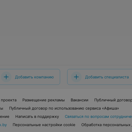
Добавить компанию
Добавить специалиста
 проекта
Размещение рекламы
Вакансии
Публичный догово
ты
Публичный договор по использованию сервиса «Афиша»
шение
Написать в поддержку
Связаться по вопросам сотрудниче
x.by
Персональные настройки cookie
Обработка персональных