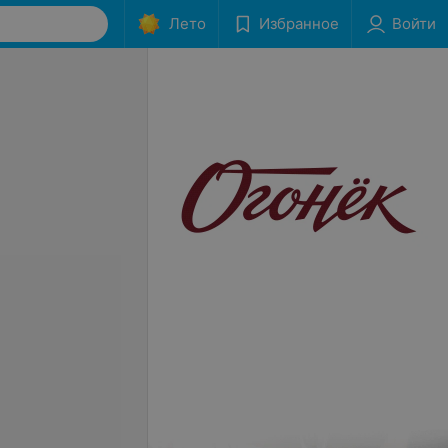
Лето
Избранное
Войти