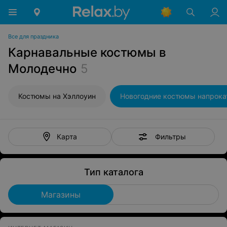
Все для праздника
Карнавальные костюмы в
Молодечно
5
Костюмы на Хэллоуин
Новогодние костюмы напрока
Фильтры
Карта
Тип каталога
Магазины