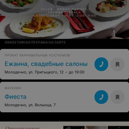
ЭФФЕКТИВНАЯ РЕКЛАМА НА САЙТЕ
ПРОКАТ КАРНАВАЛЬНЫХ КОСТЮМОВ
Ежанна, свадебные салоны
Молодечно, ул. Притыцкого, 12
до 19:00
МАГАЗИН
Фиеста
Молодечно, ул. Волынца, 7