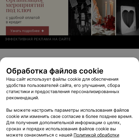
ЭФФЕКТИВНАЯ РЕКЛАМА НА САЙТЕ
Обработка файлов cookie
Наш сайт использует файлы cookie для обеспечения
Добавить компанию
удобства пользователей сайта, его улучшения, сбора
статистики и предоставления персонализированных
Добавить специалиста
рекомендаций.
Вы можете настроить параметры использования файлов
cookie или изменить свое согласие в более позднее время.
Для получения дополнительной информации о целях,
сроках и порядке использования файлов cookie вы
О проекте
Новости проекта
Размещение рекламы
можете ознакомиться с нашей
Политикой обработки