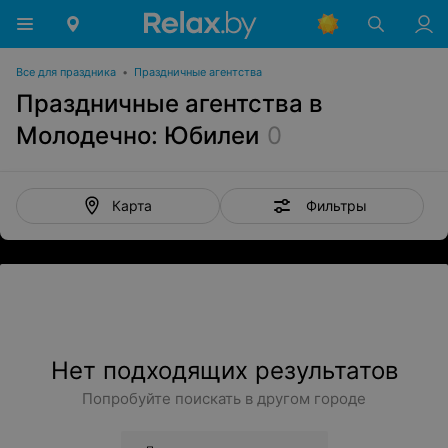
Все для праздника
•
Праздничные агентства
Праздничные агентства в
Молодечно: Юбилеи
0
Фильтры
Карта
Нет подходящих результатов
Попробуйте поискать в другом городе