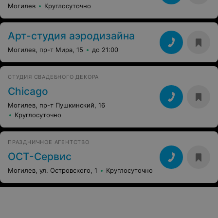
Могилев
Круглосуточно
Арт-студия аэродизайна
Могилев, пр-т Мира, 15
до 21:00
СТУДИЯ СВАДЕБНОГО ДЕКОРА
Chicаgo
Могилев, пр-т Пушкинский, 16
Круглосуточно
ПРАЗДНИЧНОЕ АГЕНТСТВО
ОСТ-Сервис
Могилев, ул. Островского, 1
Круглосуточно