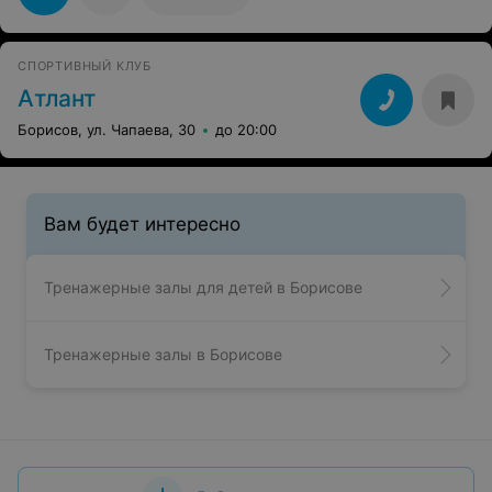
СПОРТИВНЫЙ КЛУБ
Атлант
Борисов, ул. Чапаева, 30
до 20:00
Вам будет интересно
Тренажерные залы для детей в Борисове
Тренажерные залы в Борисове