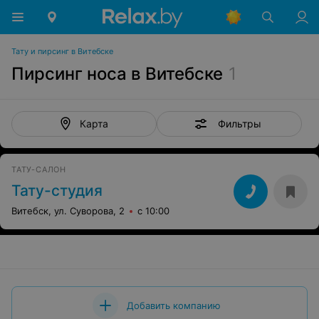
Тату и пирсинг в Витебске
Пирсинг носа в Витебске
1
Фильтры
Карта
ТАТУ-САЛОН
Тату-студия
Витебск, ул. Суворова, 2
с 10:00
Добавить компанию