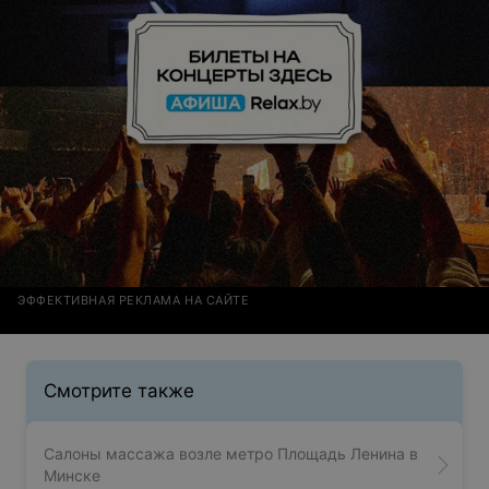
ЭФФЕКТИВНАЯ РЕКЛАМА НА САЙТЕ
Смотрите также
Салоны массажа возле метро Площадь Ленина в
Минске