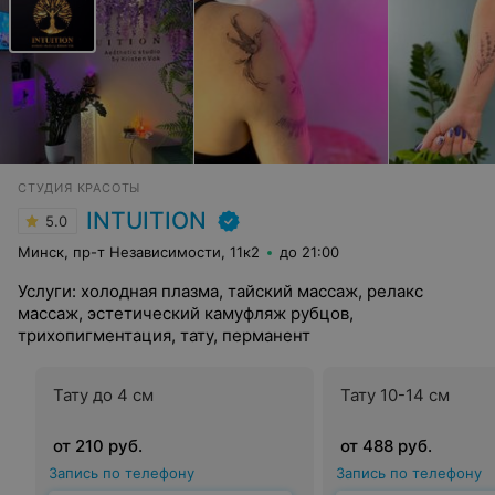
СТУДИЯ КРАСОТЫ
INTUITION
5.0
Минск, пр-т Независимости, 11к2
до 21:00
Услуги: холодная плазма, тайский массаж, релакс
массаж, эстетический камуфляж рубцов,
трихопигментация, тату, перманент
Тату до 4 см
Тату 10-14 см
от 210 руб.
от 488 руб.
Запись по телефону
Запись по телефону