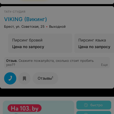
ТАТУ-СТУДИЯ
VIKING (Викинг)
Брест, ул. Советская, 25
Выходной
Пирсинг бровей
Пирсинг языка
Цена по запросу
Цена по запросу
Отзыв
.
Скажите пожалуйста, сколько стоит пробить
ухо??
Еще
1
Отзывы