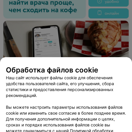
Обработка файлов cookie
Наш сайт использует файлы cookie для обеспечения
удобства пользователей сайта, его улучшения, сбора
статистики и предоставления персонализированных
ЭФФЕКТИВНАЯ РЕКЛАМА НА САЙТЕ
рекомендаций.
Вы можете настроить параметры использования файлов
cookie или изменить свое согласие в более позднее время.
Для получения дополнительной информации о целях,
сроках и порядке использования файлов cookie вы
можете ознакомиться с нашей
Политикой обработки
Добавить компанию