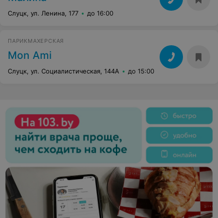
Слуцк, ул. Ленина, 177
до 16:00
ПАРИКМАХЕРСКАЯ
Mon Ami
Слуцк, ул. Социалистическая, 144A
до 15:00