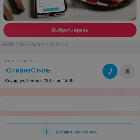
ЭФФЕКТИВНАЯ РЕКЛАМА НА САЙТЕ
САЛОН КРАСОТЫ
ЮлианаСтиль
Слуцк, ул. Ленина, 120
до 15:00
Добавить компанию