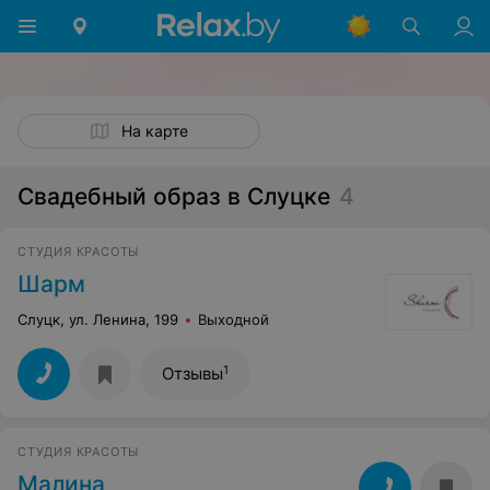
На карте
Свадебный образ в Слуцке
4
СТУДИЯ КРАСОТЫ
Шарм
Слуцк, ул. Ленина, 199
Выходной
1
Отзывы
СТУДИЯ КРАСОТЫ
Малина