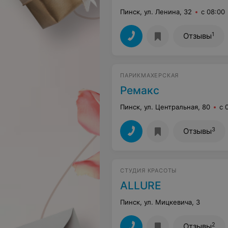
Пинск, ул. Ленина, 32
с 08:00
1
Отзывы
ПАРИКМАХЕРСКАЯ
Ремакс
Пинск, ул. Центральная, 80
с 
3
Отзывы
СТУДИЯ КРАСОТЫ
ALLURE
Пинск, ул. Мицкевича, 3
2
Отзывы