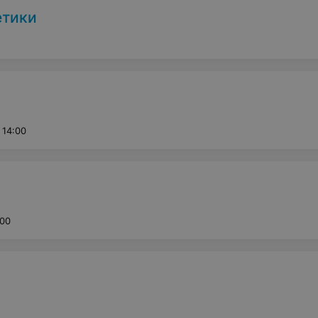
етики
 14:00
:00