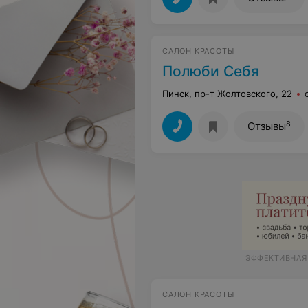
САЛОН КРАСОТЫ
Полюби Себя
Пинск, пр-т Жолтовского, 22
8
Отзывы
ЭФФЕКТИВНАЯ
САЛОН КРАСОТЫ