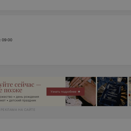
с 09:00
 РЕКЛАМА НА САЙТЕ