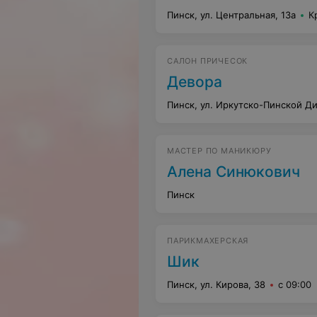
Пинск, ул. Центральная, 13а
К
САЛОН ПРИЧЕСОК
Девора
Пинск, ул. Иркутско-Пинской Ди
МАСТЕР ПО МАНИКЮРУ
Алена Синюкович
Пинск
ПАРИКМАХЕРСКАЯ
Шик
Пинск, ул. Кирова, 38
с 09:00