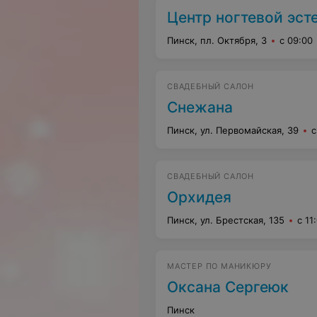
Центр ногтевой эст
Пинск, пл. Октября, 3
с 09:00
СВАДЕБНЫЙ САЛОН
Снежана
Пинск, ул. Первомайская, 39
с
СВАДЕБНЫЙ САЛОН
Орхидея
Пинск, ул. Брестская, 135
с 11
МАСТЕР ПО МАНИКЮРУ
Оксана Сергеюк
Пинск