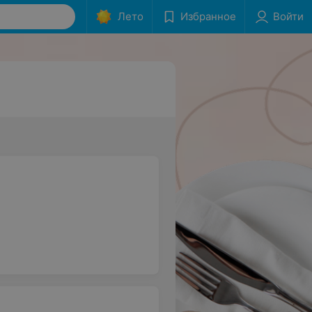
Лето
Избранное
Войти