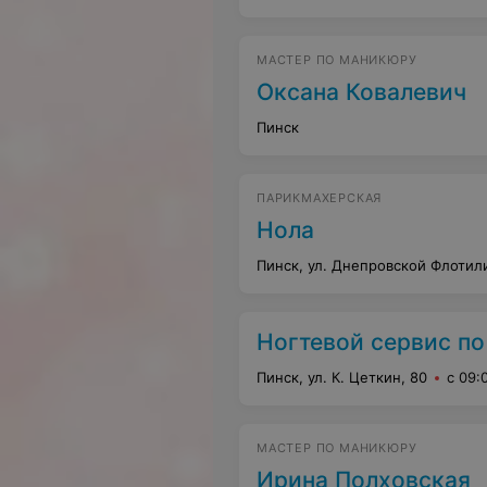
МАСТЕР ПО МАНИКЮРУ
Оксана Ковалевич
Пинск
ПАРИКМАХЕРСКАЯ
Нола
Пинск, ул. Днепровской Флотили
Ногтевой сервис по 
Пинск, ул. К. Цеткин, 80
с 09:
МАСТЕР ПО МАНИКЮРУ
Ирина Полховская