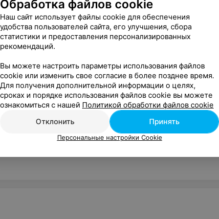
Обработка файлов cookie
Наш сайт использует файлы cookie для обеспечения
удобства пользователей сайта, его улучшения, сбора
статистики и предоставления персонализированных
рекомендаций.
 11:00
Вы можете настроить параметры использования файлов
cookie или изменить свое согласие в более позднее время.
Для получения дополнительной информации о целях,
сроках и порядке использования файлов cookie вы можете
ознакомиться с нашей
Политикой обработки файлов cookie
Отклонить
Принять
Персональные настройки Cookie
и, 41
с 10:00