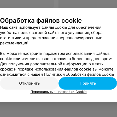
Обработка файлов cookie
Наш сайт использует файлы cookie для обеспечения
удобства пользователей сайта, его улучшения, сбора
статистики и предоставления персонализированных
рекомендаций.
Вы можете настроить параметры использования файлов
cookie или изменить свое согласие в более позднее время.
Для получения дополнительной информации о целях,
сроках и порядке использования файлов cookie вы можете
ознакомиться с нашей
Политикой обработки файлов cookie
Отклонить
Принять
Персональные настройки Cookie