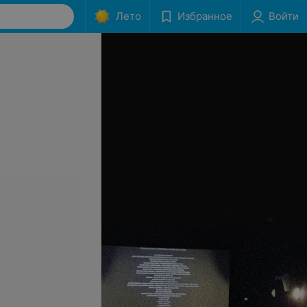
Лето
Избранное
Войти