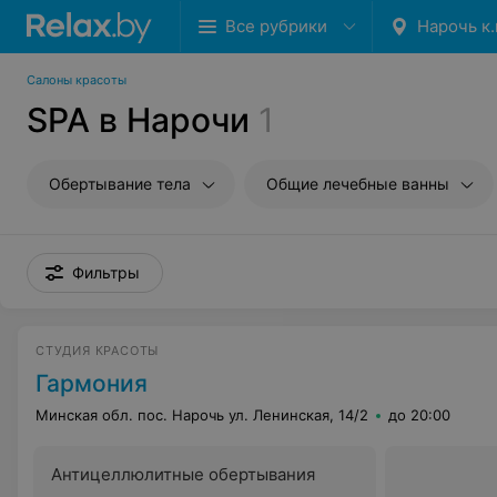
Все рубрики
Нарочь к.
Салоны красоты
SPA в Нарочи
1
Обертывание тела
Общие лечебные ванны
Фильтры
СТУДИЯ КРАСОТЫ
Гармония
Минская обл. пос. Нарочь ул. Ленинская, 14/2
до 20:00
Антицеллюлитные обертывания