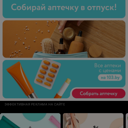
ЭФФЕКТИВНАЯ РЕКЛАМА НА САЙТЕ