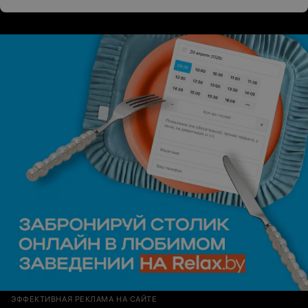
ЭФФЕКТИВНАЯ РЕКЛАМА НА САЙТЕ