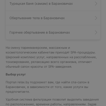
Турецкая баня (хамам) в Барановичах
Обертывание тела в Барановичах
Горячее обертывание в Барановичах
На смену парикмахерским, массажным и
косметологическим кабинетам приходят SPA-процедуры.
Широкий комплекс услуг, направленных на расслабление,
тонизирование, релаксацию всего организма, отличает
обычный салон красоты от SPA-заведения.
Выбор услуг
Портал relax.by подскажет вам, где найти спа-салон в
Барановичах, в зависимости от того, какие услуги вы
предпочитаете.
Удобная система фильтрации позволит выделить заведения
по расположению, времени работы, направлениям. Задав