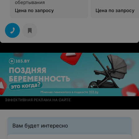
обертывания
Цена по запросу
Цена по запросу
ЭФФЕКТИВНАЯ РЕКЛАМА НА САЙТЕ
Вам будет интересно