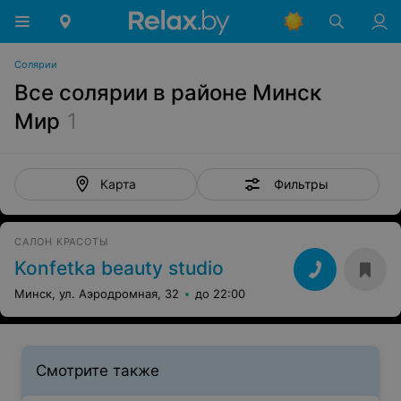
Солярии
Все солярии в районе Минск
Мир
1
Фильтры
Карта
САЛОН КРАСОТЫ
Konfetka beauty studio
Минск, ул. Аэродромная, 32
до 22:00
Смотрите также