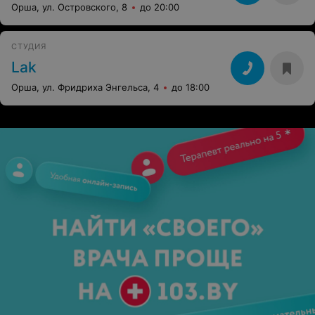
Орша, ул. Островского, 8
до 20:00
СТУДИЯ
Lak
Орша, ул. Фридриха Энгельса, 4
до 18:00