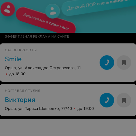
ЭФФЕКТИВНАЯ РЕКЛАМА НА САЙТЕ
САЛОН КРАСОТЫ
Smile
Орша, ул. Александра Островского, 11
до 18:00
НОГТЕВАЯ СТУДИЯ
Виктория
Орша, ул. Тараса Шевченко, 77/40
до 19:00