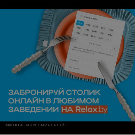
ЭФФЕКТИВНАЯ РЕКЛАМА НА САЙТЕ