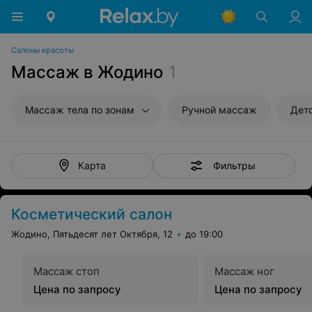
Салоны красоты
Массаж в Жодино
1
Массаж тела по зонам
Ручной массаж
Дет
Фильтры
Карта
Косметический салон
Жодино, Пятьдесят лет Октября, 12
до 19:00
Массаж стоп
Массаж ног
Цена по запросу
Цена по запросу