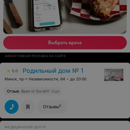
ЭФФЕКТИВНАЯ РЕКЛАМА НА САЙТЕ
Родильный дом № 1
5.0
Минск, пр-т Независимости, 64
до 20:00
Отзыв
.
Врач от Бога!!!!
Еще
5
Отзывы
МЕДИЦИНСКИЙ ЦЕНТР