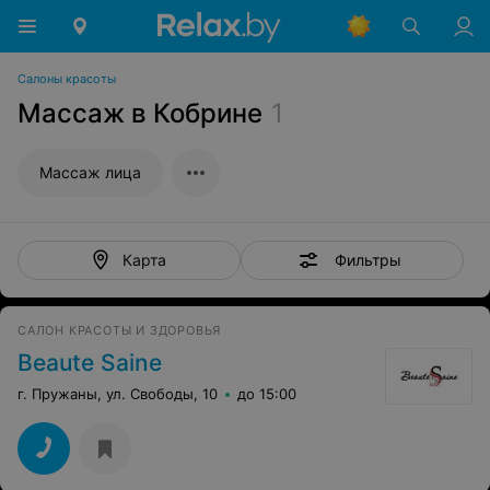
Салоны красоты
Массаж в Кобрине
1
Массаж лица
Фильтры
Карта
САЛОН КРАСОТЫ И ЗДОРОВЬЯ
Beaute Saine
г. Пружаны, ул. Свободы, 10
до 15:00