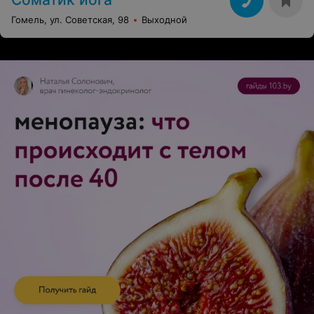
Гомель, ул. Советская, 98
Выходной