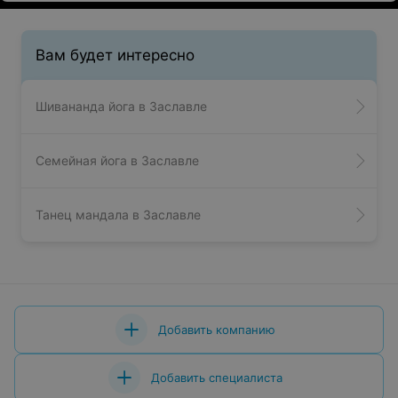
Вам будет интересно
Шивананда йога в Заславле
Семейная йога в Заславле
Танец мандала в Заславле
Добавить компанию
Добавить специалиста