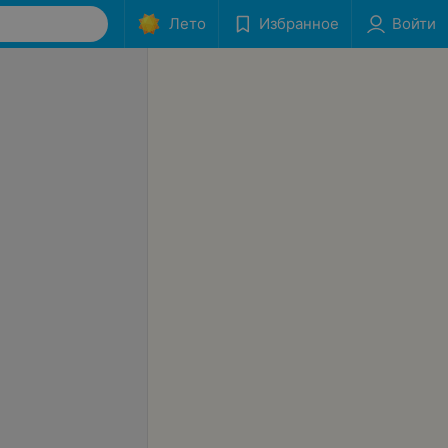
Лето
Избранное
Войти