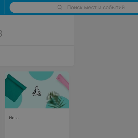
Поиск мест и событий
8
Йога