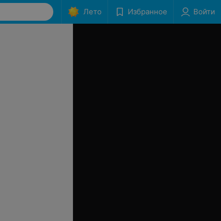
Лето
Избранное
Войти