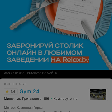
ЭФФЕКТИВНАЯ РЕКЛАМА НА САЙТЕ
ФИТНЕС-КЛУБ
Gym 24
4.6
Минск, ул. Притыцкого, 156
Круглосуточно
Метро
:
Каменная Горка