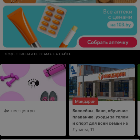
ЭФФЕКТИВНАЯ РЕКЛАМА НА САЙТЕ
Мандарин
Фитнес-центры
Бассейны, бани, обучение
плаванию, уходы за телом
и спорт для всей семьи
на
Лучины, 11