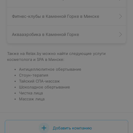
Фитнес-клубы в Каменной Горке в Минске
Аквааэробика в Каменной Горке
Также на Relax.by можно найти следующие услуги
косметолога и SPA в Минске:
Антицеллюлитное обертывание
Стоун-терапия
Тайский СПА-массаж
Шоколадное обертывание
Чистка лица
Массаж лица
Добавить компанию