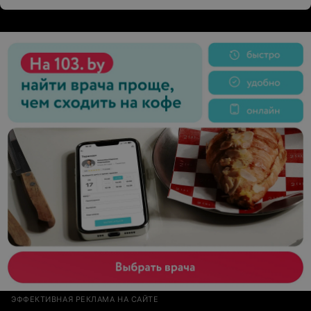
ЭФФЕКТИВНАЯ РЕКЛАМА НА САЙТЕ