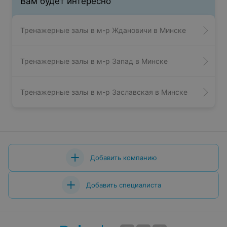
Вам будет интересно
Тренажерные залы в м-р Ждановичи в Минске
Тренажерные залы в м-р Запад в Минске
Тренажерные залы в м-р Заславская в Минске
Добавить компанию
Добавить специалиста