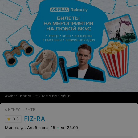
ЭФФЕКТИВНАЯ РЕКЛАМА НА САЙТЕ
ФИТНЕС-ЦЕНТР
FIZ-RA
3.8
Минск, ул. Алибегова, 15
до 23:00