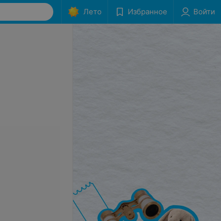
Лето
Избранное
Войти