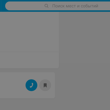
Поиск мест и событий