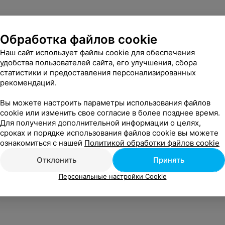
Обработка файлов cookie
Наш сайт использует файлы cookie для обеспечения
удобства пользователей сайта, его улучшения, сбора
статистики и предоставления персонализированных
рекомендаций.
Вы можете настроить параметры использования файлов
cookie или изменить свое согласие в более позднее время.
Для получения дополнительной информации о целях,
сроках и порядке использования файлов cookie вы можете
ознакомиться с нашей
Политикой обработки файлов cookie
Отклонить
Принять
Персональные настройки Cookie