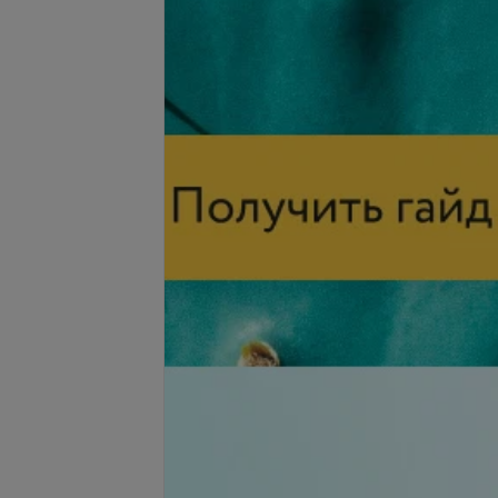
запросу
Цена по запросу