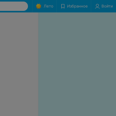
Лето
Избранное
Войти