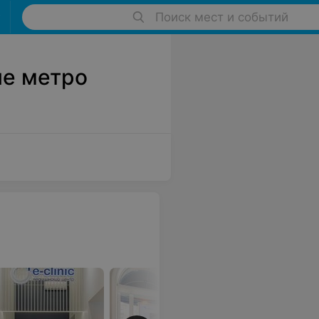
Поиск мест и событий
ле метро