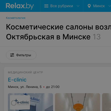
Все рубрики
Минск
Косметология
Косметические салоны воз
Октябрьская в Минске
13
Фильтры
МЕДИЦИНСКИЙ ЦЕНТР
E-clinic
Минск, ул. Ленина, 5
до 21:00