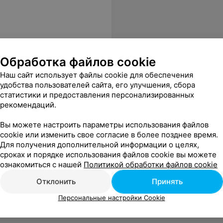
Обработка файлов cookie
Наш сайт использует файлы cookie для обеспечения
удобства пользователей сайта, его улучшения, сбора
статистики и предоставления персонализированных
рекомендаций.
Вы можете настроить параметры использования файлов
cookie или изменить свое согласие в более позднее время.
Для получения дополнительной информации о целях,
сроках и порядке использования файлов cookie вы можете
ознакомиться с нашей
Политикой обработки файлов cookie
Отклонить
Принять
Персональные настройки Cookie