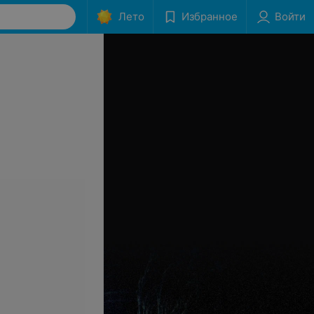
Лето
Избранное
Войти