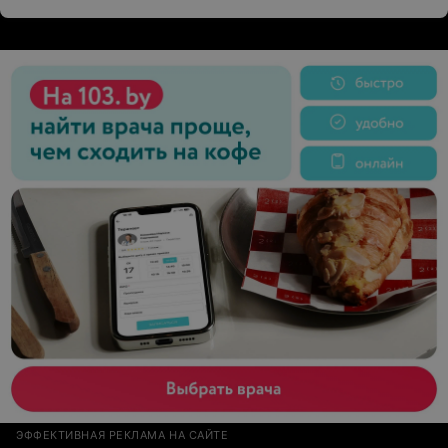
ЭФФЕКТИВНАЯ РЕКЛАМА НА САЙТЕ