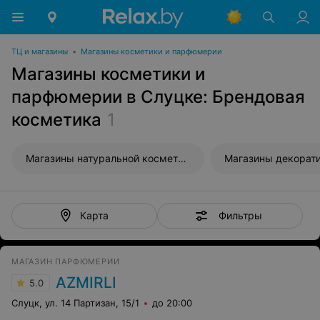
ТЦ и магазины
•
Магазины косметики и парфюмерии
Магазины косметики и
парфюмерии в Слуцке: Брендовая
косметика
1
Магазины натуральной косметики
Фильтры
Карта
МАГАЗИН ПАРФЮМЕРИИ
AZMIRLI
5.0
Слуцк, ул. 14 Партизан, 15/1
до 20:00