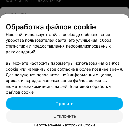
ЭФФЕКТИВНАЯ РЕКЛАМА НА САЙТЕ
КОСМЕТИКА
Белита-Витэкс
Обработка файлов cookie
Новополоцк, ул. Ктаторова, 12
Наш сайт использует файлы cookie для обеспечения
удобства пользователей сайта, его улучшения, сбора
7
Отзывы
Все адреса
статистики и предоставления персонализированных
рекомендаций.
Вы можете настроить параметры использования файлов
cookie или изменить свое согласие в более позднее время.
Для получения дополнительной информации о целях,
сроках и порядке использования файлов cookie вы
можете ознакомиться с нашей
Политикой обработки
Добавить компанию
файлов cookie
Добавить специалиста
Принять
Отклонить
Персональные настройки Cookie