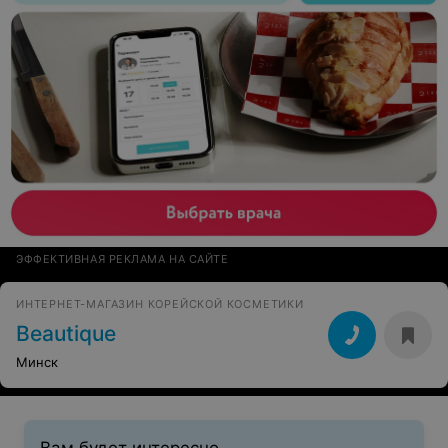
ЭФФЕКТИВНАЯ РЕКЛАМА НА САЙТЕ
ИНТЕРНЕТ-МАГАЗИН КОРЕЙСКОЙ КОСМЕТИКИ
Beautique
Минск