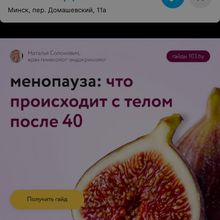
Минск, пер. Домашевский, 11а