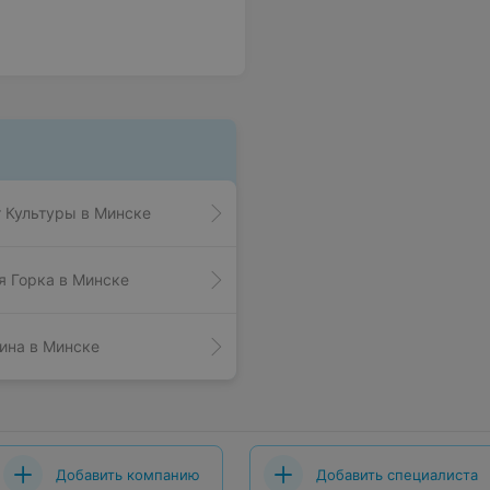
 Культуры в Минске
я Горка в Минске
ина в Минске
Добавить компанию
Добавить специалиста