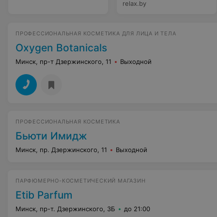
relax.by
ПРОФЕССИОНАЛЬНАЯ КОСМЕТИКА ДЛЯ ЛИЦА И ТЕЛА
Oxygen Botanicals
Минск, пр-т Дзержинского, 11
Выходной
ПРОФЕССИОНАЛЬНАЯ КОСМЕТИКА
Бьюти Имидж
Минск, пр. Дзержинского, 11
Выходной
ПАРФЮМЕРНО-КОСМЕТИЧЕСКИЙ МАГАЗИН
Etib Parfum
Минск, пр-т. Дзержинского, 3Б
до 21:00