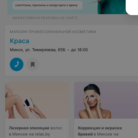
ЭФФЕКТИВНАЯ РЕКЛАМА НА САЙТЕ
МАГАЗИН ПРОФЕССИОНАЛЬНОЙ КОСМЕТИКИ
Краса
Минск, ул. Тимирязева, 65Б
до 18:00
Лазерная эпиляции
волос
Коррекция и окраска
в Минске на relax.by
бровей
в Минске на