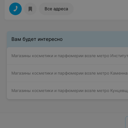
Все адреса
Вам будет интересно
Магазины косметики и парфюмерии возле метро Институт
Магазины косметики и парфюмерии возле метро Каменна
Магазины косметики и парфюмерии возле метро Кунцевщ