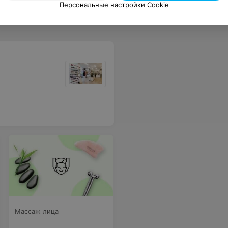
Персональные настройки Cookie
Массаж лица