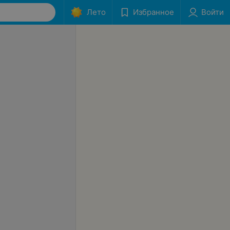
Лето
Избранное
Войти