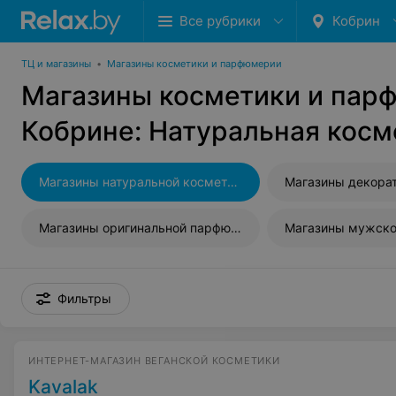
Все рубрики
Кобрин
ТЦ и магазины
•
Магазины косметики и парфюмерии
Магазины косметики и пар
Кобрине: Натуральная косм
Магазины натуральной косметики
Магазины оригинальной парфюмерии
Магазины мужско
Фильтры
ИНТЕРНЕТ-МАГАЗИН ВЕГАНСКОЙ КОСМЕТИКИ
Kavalak