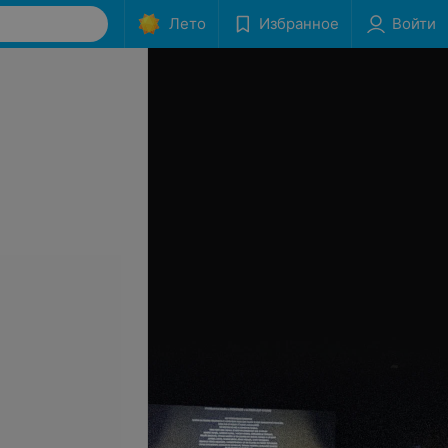
Лето
Избранное
Войти