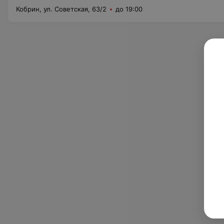
Кобрин, ул. Советская, 63/2
до 19:00