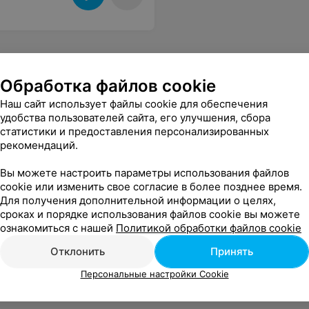
Обработка файлов cookie
Наш сайт использует файлы cookie для обеспечения
удобства пользователей сайта, его улучшения, сбора
статистики и предоставления персонализированных
рекомендаций.
Вы можете настроить параметры использования файлов
cookie или изменить свое согласие в более позднее время.
Для получения дополнительной информации о целях,
сроках и порядке использования файлов cookie вы можете
ознакомиться с нашей
Политикой обработки файлов cookie
Отклонить
Принять
Персональные настройки Cookie