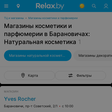
ТЦ и магазины
•
Магазины косметики и парфюмерии
Магазины косметики и
парфюмерии в Барановичах:
Натуральная косметика
1
Магазины натуральной косметики
Фильтры
Карта
МАГАЗИН
Yves Rocher
Барановичи, пр-т Советский, 2/1
с 10:00