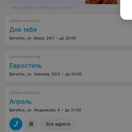
ЭФФЕКТИВНАЯ РЕКЛАМА НА САЙТЕ
САЛОН КРАСОТЫ
Для тебя
Витебск, ул. Мира, 24/1
до 20:00
САЛОН КРАСОТЫ
Евростиль
Витебск, ул. Чкалова, 50/2
до 20:00
САЛОН КРАСОТЫ
Апрель
Витебск, ул. Людникова, 4
до 21:00
Все адреса