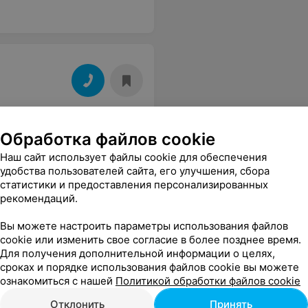
Обработка файлов cookie
Наш сайт использует файлы cookie для обеспечения
удобства пользователей сайта, его улучшения, сбора
статистики и предоставления персонализированных
рекомендаций.
Вы можете настроить параметры использования файлов
cookie или изменить свое согласие в более позднее время.
Для получения дополнительной информации о целях,
сроках и порядке использования файлов cookie вы можете
ознакомиться с нашей
Политикой обработки файлов cookie
Отклонить
Принять