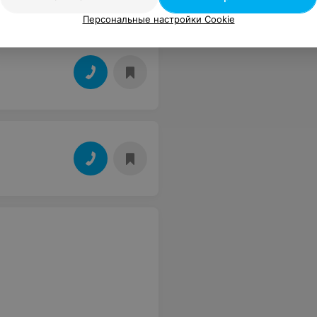
Персональные настройки Cookie