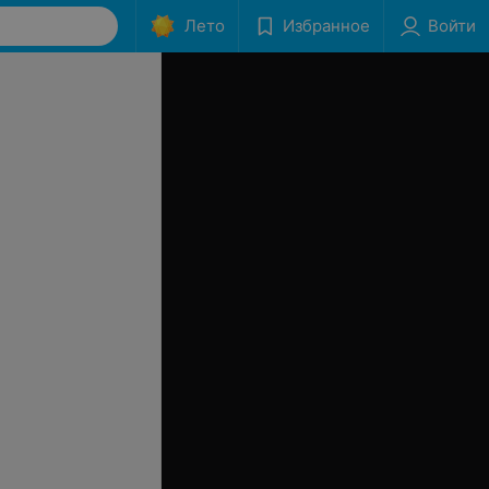
Лето
Избранное
Войти