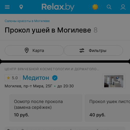
Салоны красоты в Могилеве
Прокол ушей в Могилеве
8
Фильтры
Карта
ЦЕНТР ВРАЧЕБНОЙ КОСМЕТОЛОГИИ И ДЕРМАТОЛОГИИ
Медитон
5.0
Могилев, пр-т Мира, 25Г
до 20:30
Осмотр после прокола
Прокол ушек пист
(замена серёжек)
10 руб.
40 руб.