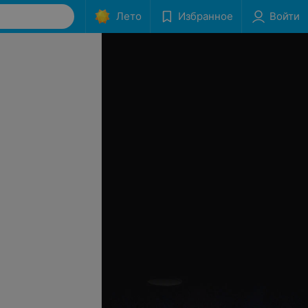
Лето
Избранное
Войти