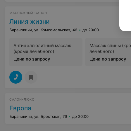
МАССАЖНЫЙ САЛОН
Линия жизни
Барановичи, ул. Комсомольская, 46
до 20:00
Антицеллюлитный массаж
Массаж спины (кр
(кроме лечебного)
лечебного)
Цена по запросу
Цена по запросу
САЛОН-ЛЮКС
Европа
Барановичи, ул. Брестская, 76
до 20:00