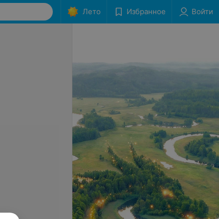
Лето
Избранное
Войти