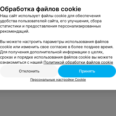
Обработка файлов cookie
Наш сайт использует файлы cookie для обеспечения
удобства пользователей сайта, его улучшения, сбора
статистики и предоставления персонализированных
рекомендаций.
Вы можете настроить параметры использования файлов
cookie или изменить свое согласие в более позднее время.
Для получения дополнительной информации о целях,
сроках и порядке использования файлов cookie вы можете
ознакомиться с нашей
Политикой обработки файлов cookie
Отклонить
Принять
Персональные настройки Cookie