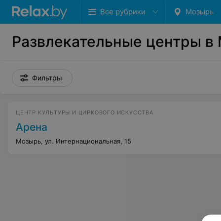
Все рубрики
Мозырь
Развлекательные центры в
Фильтры
ЦЕНТР КУЛЬТУРЫ И ЦИРКОВОГО ИСКУССТВА
Арена
Мозырь, ул. Интернациональная, 15