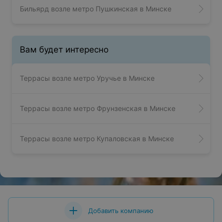
Бильярд возле метро Пушкинская в Минске
Вам будет интересно
Террасы возле метро Уручье в Минске
Террасы возле метро Фрунзенская в Минске
Террасы возле метро Купаловская в Минске
Добавить компанию