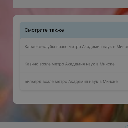
Смотрите также
Караоке-клубы возле метро Академия наук в Минс
Казино возле метро Академия наук в Минске
Бильярд возле метро Академия наук в Минске