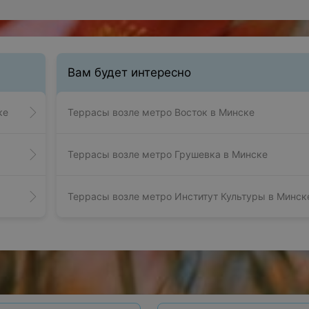
Вам будет интересно
ке
Террасы возле метро Восток в Минске
Террасы возле метро Грушевка в Минске
Террасы возле метро Институт Культуры в Минск