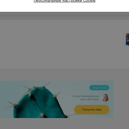
Персональные настройки Cookie