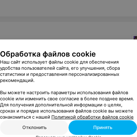
Обработка файлов cookie
Наш сайт использует файлы cookie для обеспечения
удобства пользователей сайта, его улучшения, сбора
Все адреса
статистики и предоставления персонализированных
рекомендаций.
Вы можете настроить параметры использования файлов
cookie или изменить свое согласие в более позднее время.
Для получения дополнительной информации о целях,
сроках и порядке использования файлов cookie вы можете
ознакомиться с нашей
Политикой обработки файлов cookie
Отклонить
Принять