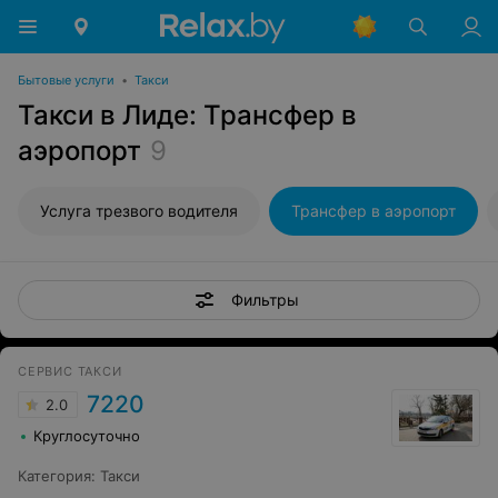
Бытовые услуги
•
Такси
Такси в Лиде: Трансфер в
аэропорт
9
Услуга трезвого водителя
Трансфер в аэропорт
Фильтры
СЕРВИС ТАКСИ
7220
2.0
Круглосуточно
Категория
:
Такси