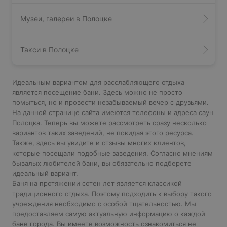
Музеи, галереи в Полоцке
Такси в Полоцке
Идеальным вариантом для расслабляющего отдыха
является посещение бани. Здесь можно не просто
помыться, но и провести незабываемый вечер с друзьями.
На данной странице сайта имеются телефоны и адреса саун
Полоцка. Теперь вы можете рассмотреть сразу несколько
вариантов таких заведений, не покидая этого ресурса.
Также, здесь вы увидите и отзывы многих клиентов,
которые посещали подобные заведения. Согласно мнениям
бывалых любителей бани, вы обязательно подберете
идеальный вариант.
Баня на протяжении сотен лет является классикой
традиционного отдыха. Поэтому подходить к выбору такого
учреждения необходимо с особой тщательностью. Мы
предоставляем самую актуальную информацию о каждой
бане города. Вы имеете возможность ознакомиться не