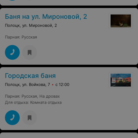
Баня на ул. Мироновой, 2
Полоцк, ул. Мироновой, 2
Парная
:
Русская
Городская баня
Полоцк, ул. Войкова, 7
с 12:00
Парная
:
Русская
,
На дровах
Для отдыха
:
Комната отдыха