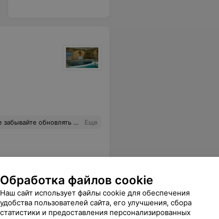
ацию на этом сайте хоть раз в год.
Еще
Обработка файлов cookie
Наш сайт использует файлы cookie для обеспечения
удобства пользователей сайта, его улучшения, сбора
статистики и предоставления персонализированных