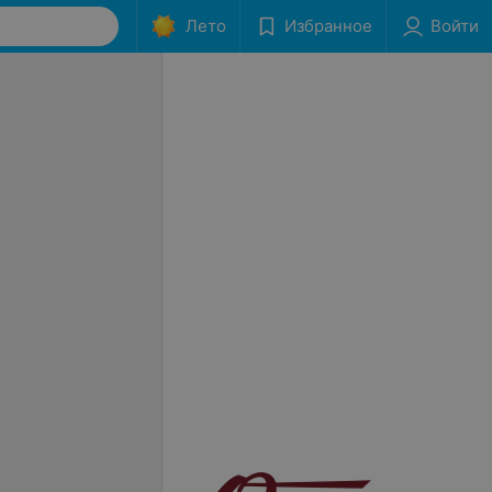
Лето
Избранное
Войти