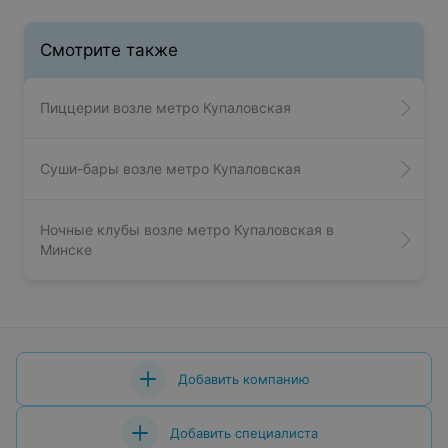
Смотрите также
Пиццерии возле метро Купаловская
Суши-бары возле метро Купаловская
Ночные клубы возле метро Купаловская в
Минске
Добавить компанию
Добавить специалиста