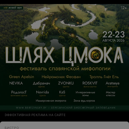
ЭФФЕКТИВНАЯ РЕКЛАМА НА САЙТЕ
БИСТРО