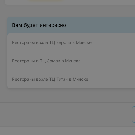
Вам будет интересно
Рестораны возле ТЦ Европа в Минске
Рестораны в ТЦ Замок в Минске
Рестораны возле ТЦ Титан в Минске