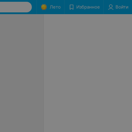
Лето
Избранное
Войти