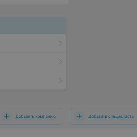
Добавить компанию
Добавить специалиста